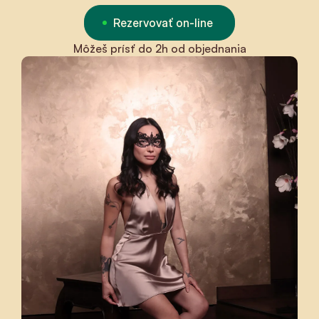
Rezervovať on-line
Môžeš prísť do 2h od objednania