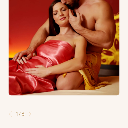
1 / 6