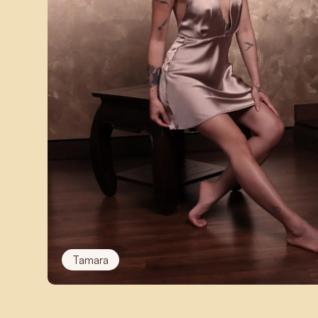
Tamara