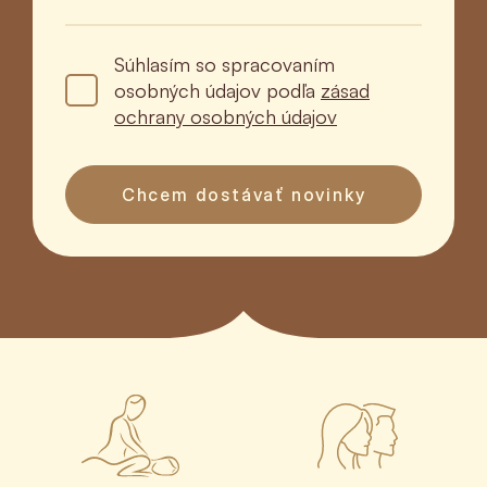
Súhlasím so spracovaním
osobných údajov podľa
zásad
ochrany osobných údajov
Chcem dostávať novinky