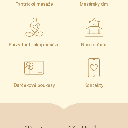
Tantrické masáže
Masérsky tím
Kurzy tantrickej masáže
Naše štúdio
Darčekové poukazy
Kontakty