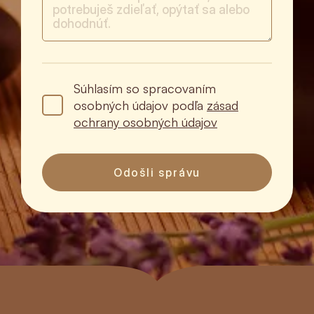
Súhlasím so spracovaním
osobných údajov podľa
zásad
ochrany osobných údajov
Odošli správu