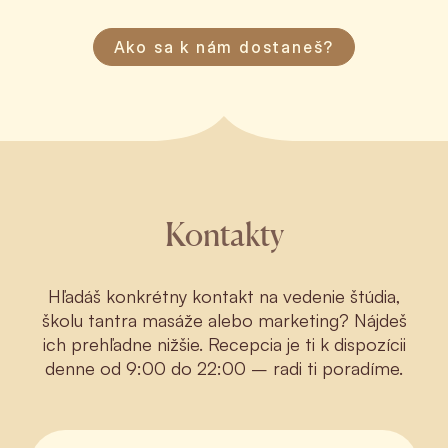
Ako sa k nám dostaneš?
Kontakty
Hľadáš konkrétny kontakt na vedenie štúdia,
školu tantra masáže alebo marketing? Nájdeš
ich prehľadne nižšie. Recepcia je ti k dispozícii
denne od 9:00 do 22:00 – radi ti poradíme.