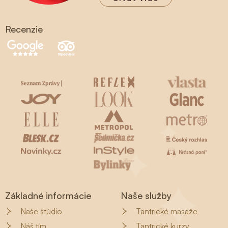
Recenzie
Základné informácie
Naše služby
Naše štúdio
Tantrické masáže
Náš tím
Tantrické kurzy