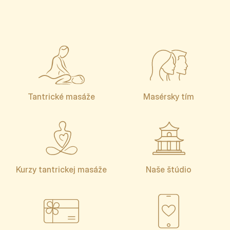
Tantrické masáže
Masérsky tím
Kurzy tantrickej masáže
Naše štúdio