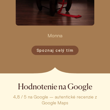
Monna
Spoznaj celý tím
Hodnotenie na Google
4,8 / 5 na Google – autentické recenzie z
Google Maps