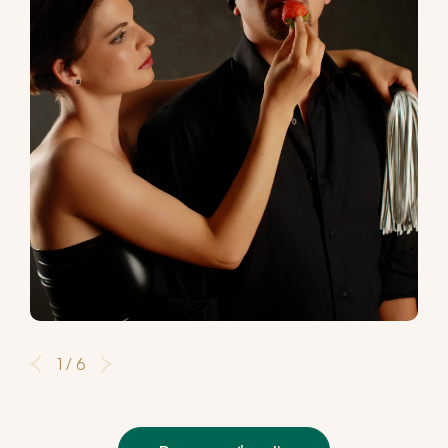
1 / 6