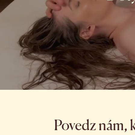
Povedz nám, k