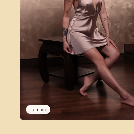
Tamara