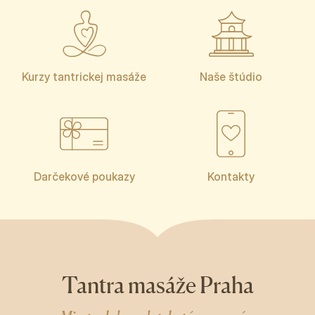
Kurzy tantrickej masáže
Naše štúdio
Darčekové poukazy
Kontakty
Tantra masáže Praha