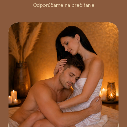
Odporúčame na prečítanie