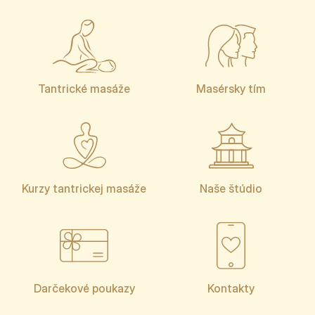
Tantrické masáže
Masérsky tím
Kurzy tantrickej masáže
Naše štúdio
Darčekové poukazy
Kontakty