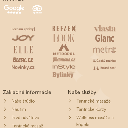
Základné informácie
Naše služby
Naše štúdio
Tantrické masáže
Náš tím
Tantrické kurzy
Prvá návšteva
Wellness masáže a
kúpele
Tantrická masáž