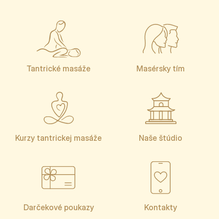
Tantrické masáže
Masérsky tím
Kurzy tantrickej masáže
Naše štúdio
Darčekové poukazy
Kontakty