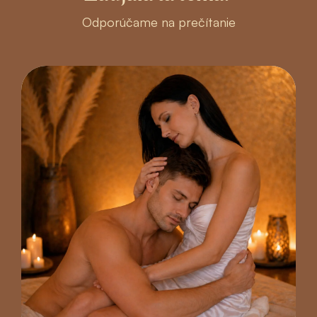
Odporúčame na prečítanie