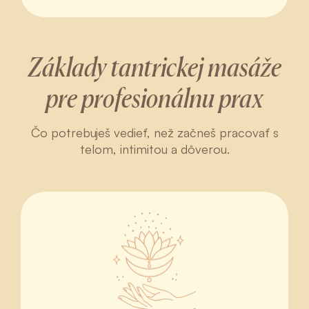
Základy tantrickej masáže
pre profesionálnu prax
Čo potrebuješ vedieť, než začneš pracovať s
telom, intimitou a dôverou.