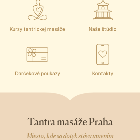
Kurzy tantrickej masáže
Naše štúdio
Darčekové poukazy
Kontakty
Tantra masáže Praha
Miesto, kde sa dotyk stáva umením