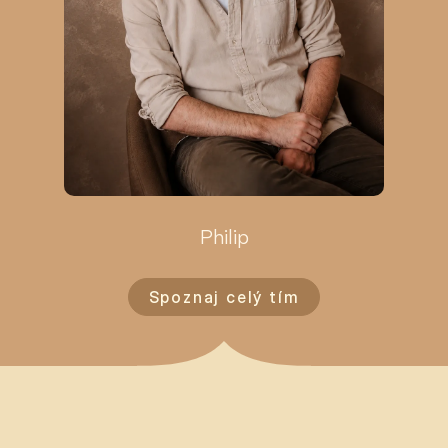
Philip
Spoznaj celý tím