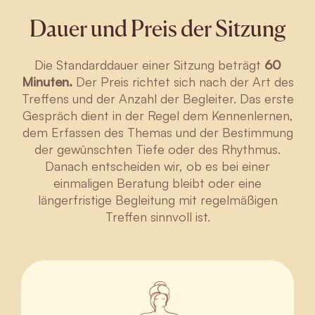
Dauer und Preis der Sitzung
Die Standarddauer einer Sitzung beträgt
60
Minuten.
Der Preis richtet sich nach der Art des
Treffens und der Anzahl der Begleiter. Das erste
Gespräch dient in der Regel dem Kennenlernen,
dem Erfassen des Themas und der Bestimmung
der gewünschten Tiefe oder des Rhythmus.
Danach entscheiden wir, ob es bei einer
einmaligen Beratung bleibt oder eine
längerfristige Begleitung mit regelmäßigen
Treffen sinnvoll ist.