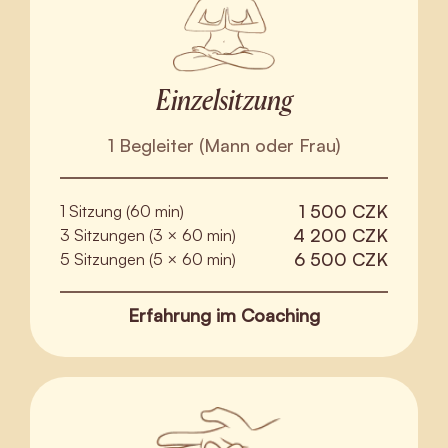
Einzelsitzung
1 Begleiter (Mann oder Frau)
1 500 CZK
1 Sitzung (60 min)
4 200 CZK
3 Sitzungen (3 × 60 min)
6 500 CZK
5 Sitzungen (5 × 60 min)
Erfahrung im Coaching