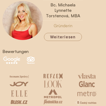
Bc. Michaela
Lynnette
Torstenová, MBA
Gründerin
Weiterlesen
Bewertungen