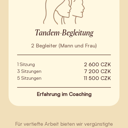
Tandem-Begleitung
2 Begleiter (Mann und Frau)
2 600 CZK
1 Sitzung
7 200 CZK
3 Sitzungen
11 500 CZK
5 Sitzungen
Erfahrung im Coaching
Für vertiefte Arbeit bieten wir vergünstigte