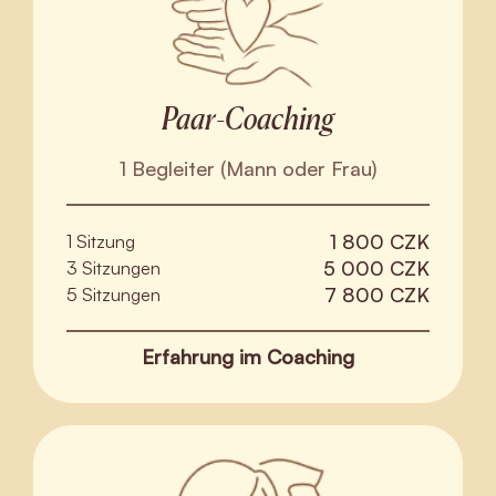
Paar-Coaching
1 Begleiter (Mann oder Frau)
1 800 CZK
1 Sitzung
5 000 CZK
3 Sitzungen
7 800 CZK
5 Sitzungen
Erfahrung im Coaching