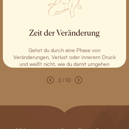
Zeit der Veränderung
Gehst du durch eine Phase von
Veränderungen, Verlust oder innerem Druck
und weißt nicht, wie du damit umgehen
sollst?
2 / 10