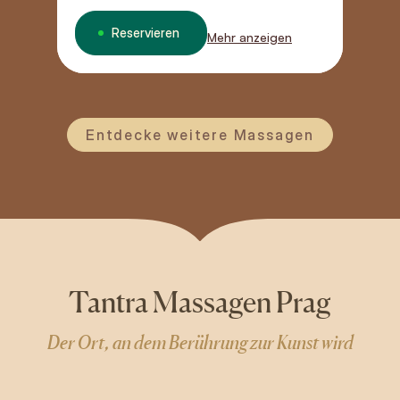
Reservieren
Mehr anzeigen
Entdecke weitere Massagen
Tantra Massagen Prag
Der Ort, an dem Berührung zur Kunst wird