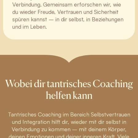
Verbindung. Gemeinsam erforschen wir, wie
du wieder Freude, Vertrauen und Sicherheit
spüren kannst – in dir selbst, in Beziehungen
und im Leben.
Wobei dir tantrisches Coaching
helfen kann
Tantrisches Coaching im Bereich Selbstvertrauen
und Integration hilft dir, wieder mit dir selbst in
Verbindung zu kommen – mit deinem Körper,
deinen Emotionen und deiner inneren Kraft. Viele