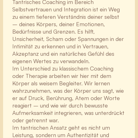
Tantrisches Coaching im Bereich
Selbstvertrauen und Integration ist ein Weg
zu einem tieferen Verständnis deiner selbst
– deines Körpers, deiner Emotionen,
Bedürfnisse und Grenzen. Es hilft,
Unsicherheit, Scham oder Spannungen in der
Intimität zu erkennen und in Vertrauen,
Akzeptanz und ein natürliches Gefühl des
eigenen Wertes zu verwandeln.
Im Unterschied zu klassischem Coaching
oder Therapie arbeiten wir hier mit dem
Körper als weisem Begleiter. Wir lernen
wahrzunehmen, was der Körper uns sagt, wie
er auf Druck, Berührung, Atem oder Worte
reagiert – und wie wir durch bewusste
Aufmerksamkeit integrieren, was unterdrückt
oder getrennt war.
Im tantrischen Ansatz geht es nicht um
Leistung, sondern um Authentizität und