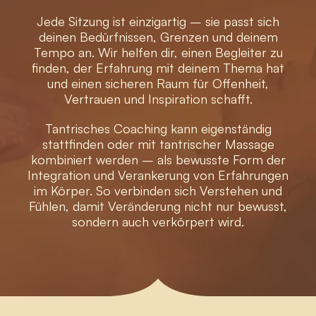
Jede Sitzung ist einzigartig – sie passt sich
deinen Bedürfnissen, Grenzen und deinem
Tempo an. Wir helfen dir, einen Begleiter zu
finden, der Erfahrung mit deinem Thema hat
und einen sicheren Raum für Offenheit,
Vertrauen und Inspiration schafft.
Tantrisches Coaching kann eigenständig
stattfinden oder mit tantrischer Massage
kombiniert werden – als bewusste Form der
Integration und Verankerung von Erfahrungen
im Körper. So verbinden sich Verstehen und
Fühlen, damit Veränderung nicht nur bewusst,
sondern auch verkörpert wird.