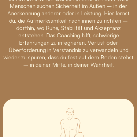
Menschen suchen Sicherheit im Außen – in der
Anerkennung anderer oder in Leistung. Hier lernst
du, die Aufmerksamkeit nach innen zu richten –
dorthin, wo Ruhe, Stabilität und Akzeptanz
entstehen. Das Coaching hilft, schwierige
Erfahrungen zu integrieren, Verlust oder
Überforderung in Verständnis zu verwandeln und
wieder zu spüren, dass du fest auf dem Boden stehst
– in deiner Mitte, in deiner Wahrheit.