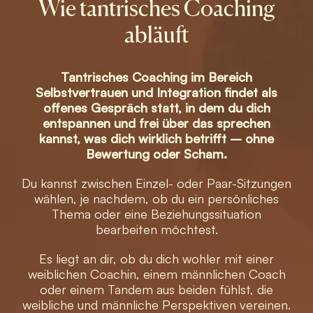
Wie tantrisches Coaching
abläuft
Tantrisches Coaching im Bereich
Selbstvertrauen und Integration findet als
offenes Gespräch statt, in dem du dich
entspannen und frei über das sprechen
kannst, was dich wirklich betrifft – ohne
Bewertung oder Scham.
Du kannst zwischen Einzel- oder Paar-Sitzungen
wählen, je nachdem, ob du ein persönliches
Thema oder eine Beziehungssituation
bearbeiten möchtest.
Es liegt an dir, ob du dich wohler mit einer
weiblichen Coachin, einem männlichen Coach
oder einem Tandem aus beiden fühlst, die
weibliche und männliche Perspektiven vereinen.