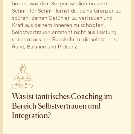
hören, was dein Körper wirklich braucht.
Schritt für Schritt lernst du, deine Grenzen zu
spüren, deinen Gefühlen zu vertrauen und
Kraft aus deinem Inneren zu schöpfen.
Selbstvertrauen entsteht nicht aus Leistung,
sondern aus der Rückkehr zu dir selbst – zu
Ruhe, Balance und Präsenz.
Was ist tantrisches Coaching im
Bereich Selbstvertrauen und
Integration?