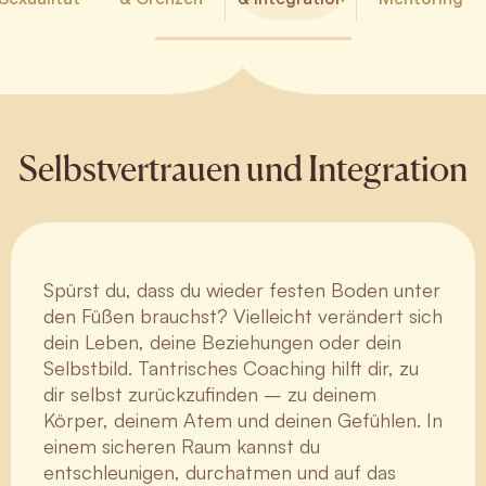
Selbstvertrauen und Integration
Spürst du, dass du wieder festen Boden unter
den Füßen brauchst? Vielleicht verändert sich
dein Leben, deine Beziehungen oder dein
Selbstbild. Tantrisches Coaching hilft dir, zu
dir selbst zurückzufinden – zu deinem
Körper, deinem Atem und deinen Gefühlen. In
einem sicheren Raum kannst du
entschleunigen, durchatmen und auf das