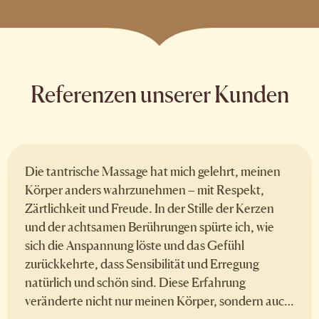
Referenzen unserer Kunden
Die tantrische Massage hat mich gelehrt, meinen
Körper anders wahrzunehmen – mit Respekt,
Zärtlichkeit und Freude. In der Stille der Kerzen
und der achtsamen Berührungen spürte ich, wie
sich die Anspannung löste und das Gefühl
zurückkehrte, dass Sensibilität und Erregung
natürlich und schön sind. Diese Erfahrung
veränderte nicht nur meinen Körper, sondern auch