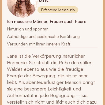
Erfahrene Masseurin
Ich massiere Männer, Frauen auch Paare
Natürlich und spontan
Aufrichtige und spielerische Berührung
Verbunden mit ihrer inneren Kraft
Jane ist die Verkörperung natürlicher
Harmonie. Sie strahlt die Ruhe des stillen
Waldes ebenso aus wie die freudige
Energie der Bewegung, die sie so sehr
liebt. Als abenteuerlustiger Mensch bringt
sie eine besondere Leichtigkeit und
Authentizität in jede Begegnung – sie
verstellt sich nicht und lädt auch dich dazu