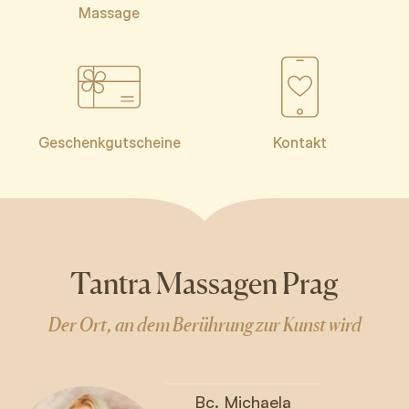
Massage
Geschenkgutscheine
Kontakt
Tantra Massagen Prag
Der Ort, an dem Berührung zur Kunst wird
Bc. Michaela