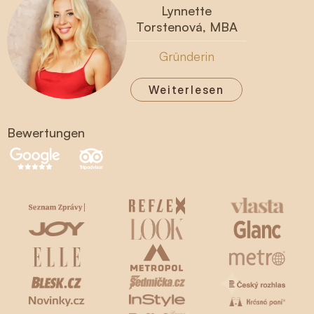
Lynnette
Torstenová, MBA
Gründerin
Weiterlesen
Bewertungen