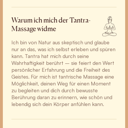
Warum ich mich der Tantra-
Massage widme
Ich bin von Natur aus skeptisch und glaube
nur an das, was ich selbst erleben und spüren
kann. Tantra hat mich durch seine
Wahrhaftigkeit berührt – sie feiert den Wert
persönlicher Erfahrung und die Freiheit des
Geistes. Für mich ist tantrische Massage eine
Möglichkeit, deinen Weg für einen Moment
zu begleiten und dich durch bewusste
Berührung daran zu erinnern, wie schön und
lebendig sich dein Körper anfühlen kann.