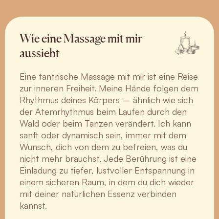
Wie eine Massage mit mir
aussieht
Eine tantrische Massage mit mir ist eine Reise
zur inneren Freiheit. Meine Hände folgen dem
Rhythmus deines Körpers – ähnlich wie sich
der Atemrhythmus beim Laufen durch den
Wald oder beim Tanzen verändert. Ich kann
sanft oder dynamisch sein, immer mit dem
Wunsch, dich von dem zu befreien, was du
nicht mehr brauchst. Jede Berührung ist eine
Einladung zu tiefer, lustvoller Entspannung in
einem sicheren Raum, in dem du dich wieder
mit deiner natürlichen Essenz verbinden
kannst.