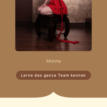
Monna
Lerne das ganze Team kennen