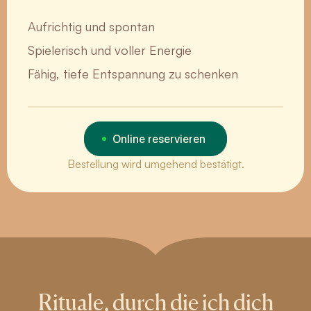
Aufrichtig und spontan
Spielerisch und voller Energie
Fähig, tiefe Entspannung zu schenken
Online reservieren
Bestellung wird umgehend bestätigt.
Rituale, durch die ich dich