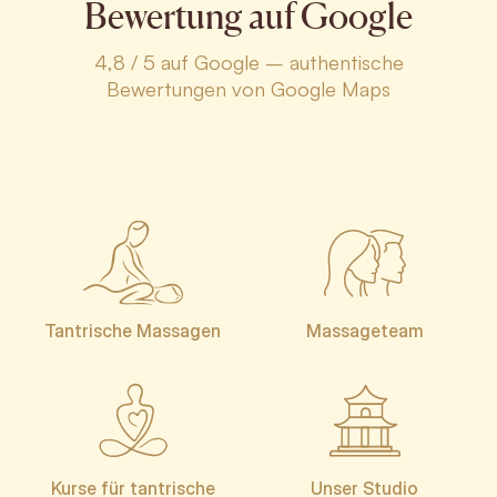
Bewertung auf Google
4,8 / 5 auf Google – authentische
Bewertungen von Google Maps
Tantrische Massagen
Massageteam
Kurse für tantrische
Unser Studio