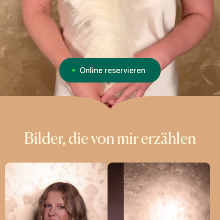
Online reservieren
Bilder, die von mir erzählen