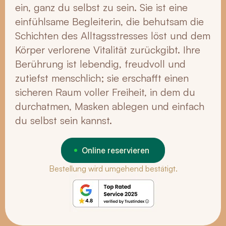
ein, ganz du selbst zu sein. Sie ist eine
einfühlsame Begleiterin, die behutsam die
Schichten des Alltagsstresses löst und dem
Körper verlorene Vitalität zurückgibt. Ihre
Berührung ist lebendig, freudvoll und
zutiefst menschlich; sie erschafft einen
sicheren Raum voller Freiheit, in dem du
durchatmen, Masken ablegen und einfach
du selbst sein kannst.
Online reservieren
Bestellung wird umgehend bestätigt.