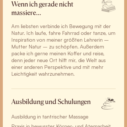
Wenn ich gerade nicht
massiere…
Am liebsten verbinde ich Bewegung mit der
Natur. Ich laufe, fahre Fahrrad oder tanze, um
Inspiration von meiner größten Lehrerin –
Mutter Natur – zu schöpfen. Außerdem
packe ich gerne meinen Koffer und reise,
denn jeder neue Ort hilft mir, die Welt aus
einer anderen Perspektive und mit mehr
Leichtigkeit wahrzunehmen.
Ausbildung und Schulungen
Ausbildung in tantrischer Massage
Praxis in bewusster Körper- und Atemarbeit