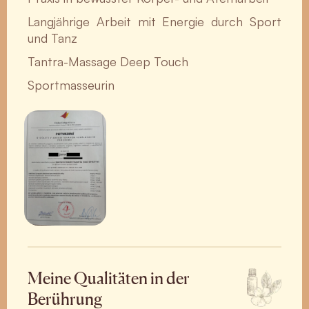
Langjährige Arbeit mit Energie durch Sport
und Tanz
Tantra-Massage Deep Touch
Sportmasseurin
Meine Qualitäten in der
Berührung