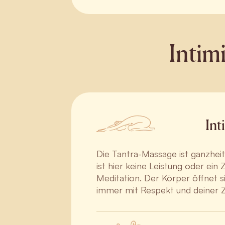
Intim
Int
Die Tantra-Massage ist ganzheit
ist hier keine Leistung oder e
Meditation. Der Körper öffnet 
immer mit Respekt und deiner 