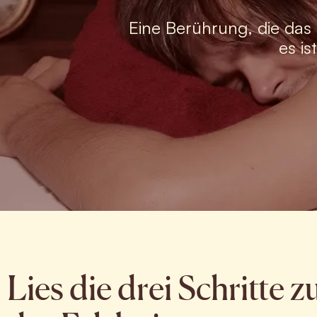
Eine Berührung, die das
es i
Lies die drei Schritte 