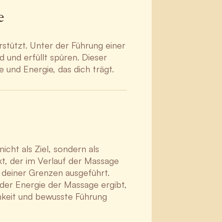
e
stützt. Unter der Führung einer
d und erfüllt spüren. Dieser
 und Energie, das dich trägt.
cht als Ziel, sondern als
kt, der im Verlauf der Massage
 deiner Grenzen ausgeführt.
 der Energie der Massage ergibt,
chkeit und bewusste Führung