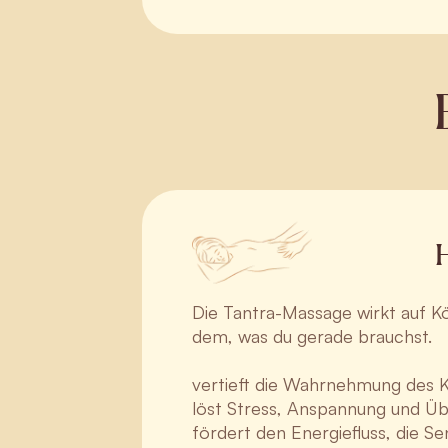
H
Die Tantra-Massage wirkt auf Kö
dem, was du gerade brauchst.
vertieft die Wahrnehmung des K
löst Stress, Anspannung und Üb
fördert den Energiefluss, die Sens