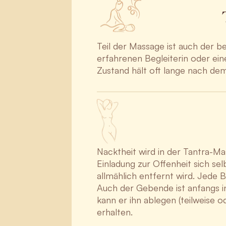
Teil der Massage ist auch der b
erfahrenen Begleiterin oder eine
Zustand hält oft lange nach dem
Nacktheit wird in der Tantra-Ma
Einladung zur Offenheit sich se
allmählich entfernt wird. Jede
Auch der Gebende ist anfangs in
kann er ihn ablegen (teilweise 
erhalten.