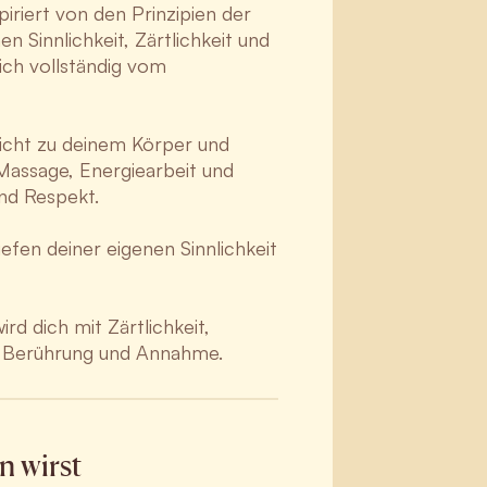
piriert von den Prinzipien der
en Sinnlichkeit, Zärtlichkeit und
ch vollständig vom
pricht zu deinem Körper und
 Massage, Energiearbeit und
nd Respekt.
efen deiner eigenen Sinnlichkeit
rd dich mit Zärtlichkeit,
it, Berührung und Annahme.
n wirst