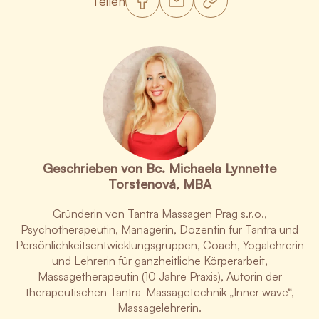
Teilen
Geschrieben von Bc. Michaela Lynnette
Torstenová, MBA
Gründerin von Tantra Massagen Prag s.r.o.,
Psychotherapeutin, Managerin, Dozentin für Tantra und
Persönlichkeitsentwicklungsgruppen, Coach, Yogalehrerin
und Lehrerin für ganzheitliche Körperarbeit,
Massagetherapeutin (10 Jahre Praxis), Autorin der
therapeutischen Tantra-Massagetechnik „Inner wave“,
Massagelehrerin.