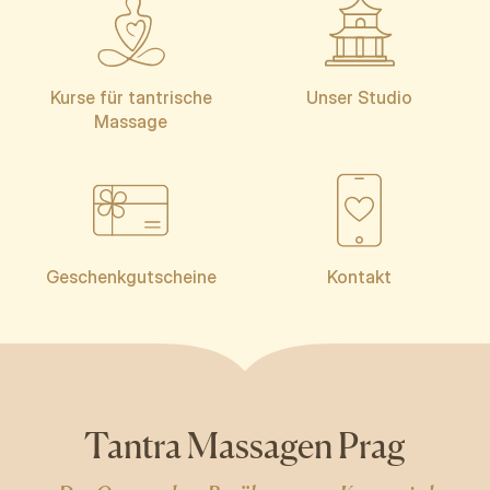
Kurse für tantrische
Unser Studio
Massage
Geschenkgutscheine
Kontakt
Tantra Massagen Prag