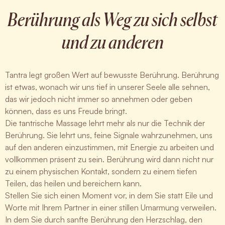
Berührung als Weg zu sich selbst
und zu anderen
Tantra legt großen Wert auf bewusste Berührung. Berührung
ist etwas, wonach wir uns tief in unserer Seele alle sehnen,
das wir jedoch nicht immer so annehmen oder geben
können, dass es uns Freude bringt.
Die tantrische Massage lehrt mehr als nur die Technik der
Berührung. Sie lehrt uns, feine Signale wahrzunehmen, uns
auf den anderen einzustimmen, mit Energie zu arbeiten und
vollkommen präsent zu sein. Berührung wird dann nicht nur
zu einem physischen Kontakt, sondern zu einem tiefen
Teilen, das heilen und bereichern kann.
Stellen Sie sich einen Moment vor, in dem Sie statt Eile und
Worte mit Ihrem Partner in einer stillen Umarmung verweilen.
In dem Sie durch sanfte Berührung den Herzschlag, den