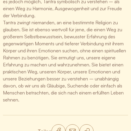
es jedoch möglich, Tantra symbolisch zu verstehen – als
einen Weg zu Harmonie, Ausgewogenheit und zur Freude
der Verbindung.
Tantra zwingt niemanden, an eine bestimmte Religion zu
glauben. Sie ist ebenso wertvoll für jene, die einen Weg zu
größerem Selbstbewusstsein, bewusster Erfahrung des
gegenwärtigen Moments und tieferer Verbindung mit ihrem
Körper und ihren Emotionen suchen, ohne einen spirituellen
Rahmen zu benötigen. Sie ermutigt uns, unsere eigene
Erfahrung zu machen und wahrzunehmen. Sie bietet einen
praktischen Weg, unseren Körper, unsere Emotionen und
unsere Beziehungen besser zu verstehen – unabhängig
davon, ob wir uns als Gläubige, Suchende oder einfach als
Menschen betrachten, die sich nach einem erfüllten Leben
sehnen.