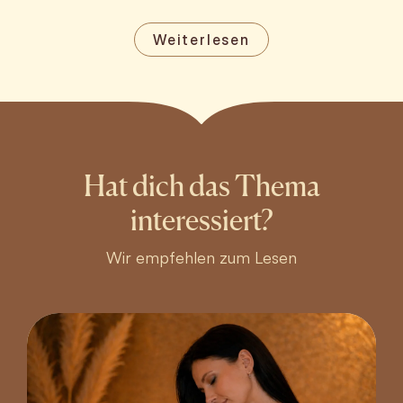
Weiterlesen
Hat dich das Thema
interessiert?
Wir empfehlen zum Lesen