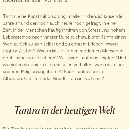
Tantra, eine Kunst mit Ursprung im alten Indien, ist tausende
Jahre alt und dennoch auch heute noch gefragt. In einer
Zeit, in der Menschen häufig inmitten von Stress und hohem
Lebenstempo nach innerer Ruhe suchen, bietet Tantra einen
Weg zurück zu sich selbst und zu echtem Erleben. Worin
liegt ihr Zauber? Warum ist sie für den modernen Menschen
noch immer so anziehend? Was kann Tantra uns bieten? Und
wie sollen wir uns zu alten Ritualen verhalten, wenn wir einer
anderen Religion angehören? Kann Tantra auch für
Atheisten, Christen oder Buddhisten sinnvoll sein?
Tantra in der heutigen Welt