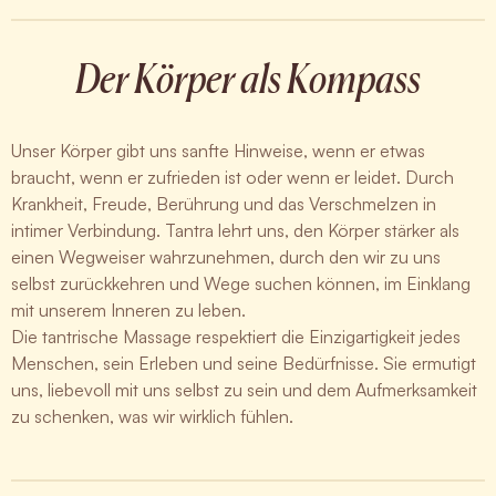
Der Körper als Kompass
Unser Körper gibt uns sanfte Hinweise, wenn er etwas
braucht, wenn er zufrieden ist oder wenn er leidet. Durch
Krankheit, Freude, Berührung und das Verschmelzen in
intimer Verbindung. Tantra lehrt uns, den Körper stärker als
einen Wegweiser wahrzunehmen, durch den wir zu uns
selbst zurückkehren und Wege suchen können, im Einklang
mit unserem Inneren zu leben.
Die tantrische Massage respektiert die Einzigartigkeit jedes
Menschen, sein Erleben und seine Bedürfnisse. Sie ermutigt
uns, liebevoll mit uns selbst zu sein und dem Aufmerksamkeit
zu schenken, was wir wirklich fühlen.