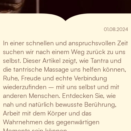
01.08.2024
In einer schnellen und anspruchsvollen Zeit
suchen wir nach einem Weg zurück zu uns
selbst. Dieser Artikel zeigt, wie Tantra und
die tantrische Massage uns helfen können,
Ruhe, Freude und echte Verbindung
wiederzufinden – mit uns selbst und mit
anderen Menschen. Entdecken Sie, wie
nah und natürlich bewusste Berührung,
Arbeit mit dem Körper und das
Wahrnehmen des gegenwärtigen
Moments sein können.