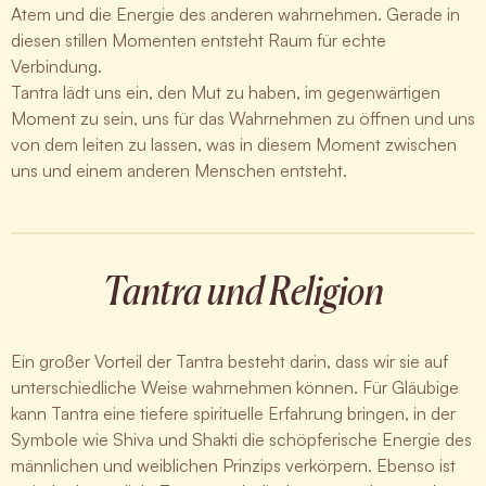
Atem und die Energie des anderen wahrnehmen. Gerade in
diesen stillen Momenten entsteht Raum für echte
Verbindung.
Tantra lädt uns ein, den Mut zu haben, im gegenwärtigen
Moment zu sein, uns für das Wahrnehmen zu öffnen und uns
von dem leiten zu lassen, was in diesem Moment zwischen
uns und einem anderen Menschen entsteht.
Tantra und Religion
Ein großer Vorteil der Tantra besteht darin, dass wir sie auf
unterschiedliche Weise wahrnehmen können. Für Gläubige
kann Tantra eine tiefere spirituelle Erfahrung bringen, in der
Symbole wie Shiva und Shakti die schöpferische Energie des
männlichen und weiblichen Prinzips verkörpern. Ebenso ist