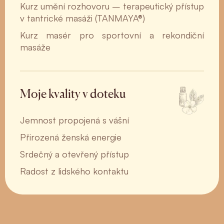
Kurz umění rozhovoru – terapeutický přístup
v tantrické masáži (TANMAYA®)
Kurz masér pro sportovní a rekondiční
masáže
Moje kvality v doteku
Jemnost propojená s vášní
Přirozená ženská energie
Srdečný a otevřený přístup
Radost z lidského kontaktu