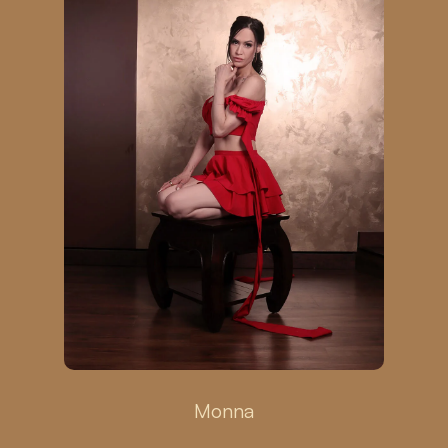
Monna