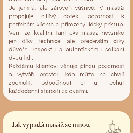
Je jemná, ale zároveň vášnivá. V masáži
propojuje citlivý dotek, pozornost k
potřebám klienta a přirozený lidský přístup.
Věří, že kvalitní tantrická masáž nevzniká
jen díky technice, ale především díky
důvěře, respektu a autentickému setkání
dvou lidí.
Každému klientovi věnuje plnou pozornost
a vytváří prostor, kde může na chvíli
zpomalit, odpočinout si a nechat
každodenní starosti za dveřmi.
Jak vypadá masáž se mnou