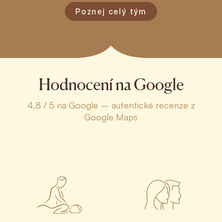
Poznej celý tým
Hodnocení na Google
4,8 / 5 na Google – autentické recenze z
Google Maps