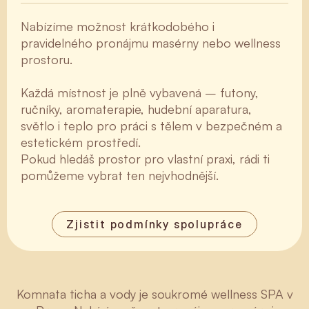
Nabízíme možnost krátkodobého i
pravidelného pronájmu masérny nebo wellness
prostoru.
Každá místnost je plně vybavená – futony,
ručníky, aromaterapie, hudební aparatura,
světlo i teplo pro práci s tělem v bezpečném a
estetickém prostředí.
Pokud hledáš prostor pro vlastní praxi, rádi ti
pomůžeme vybrat ten nejvhodnější.
Zjistit podmínky spolupráce
Komnata ticha a vody je soukromé wellness SPA v