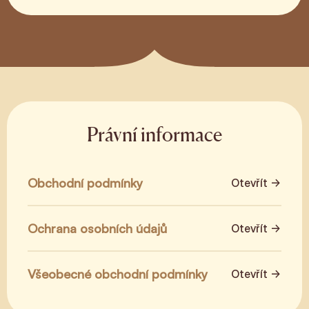
Právní informace
Obchodní podmínky
Otevřít →
Ochrana osobních údajů
Otevřít →
Všeobecné obchodní podmínky
Otevřít →