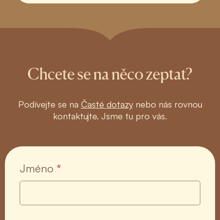
Chcete se na něco zeptat?
Podívejte se na
Časté dotazy
nebo nás rovnou
kontaktujte. Jsme tu pro vás.
Jméno
*