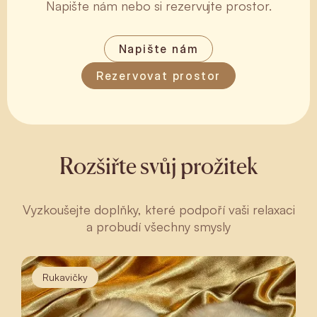
Napište nám nebo si rezervujte prostor.
Napište nám
Rezervovat prostor
Rozšiřte svůj prožitek
Vyzkoušejte doplňky, které podpoří vaši relaxaci
a probudí všechny smysly
Rukavičky