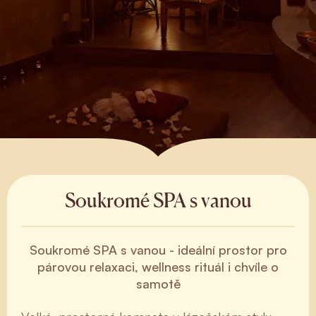
Soukromé SPA s vanou
Soukromé SPA s vanou - ideální prostor pro
párovou relaxaci, wellness rituál i chvíle o
samotě