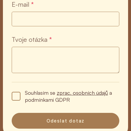
E-mail
*
Tvoje otázka
*
Souhlasím se
zprac. osobních údajů
a
podmínkami GDPR
Odeslat dotaz