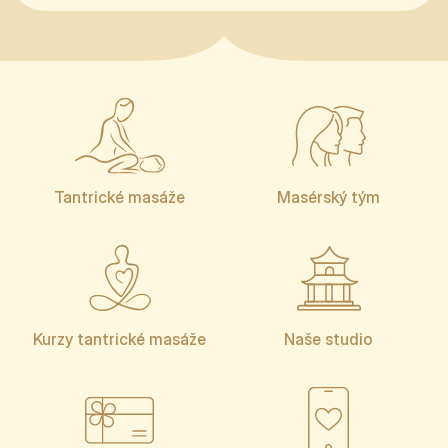
Tantrické masáže
Masérský tým
Kurzy tantrické masáže
Naše studio