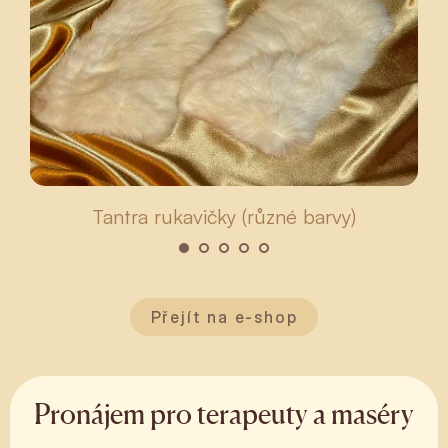
Tantra rukavičky (různé barvy)
Přejít na e-shop
Pronájem pro terapeuty a maséry