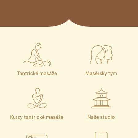
Tantrické masáže
Masérský tým
Kurzy tantrické masáže
Naše studio