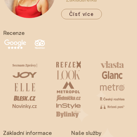
Čísť více
Recenze
Základní informace
Naše služby