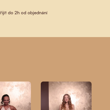
ijít do 2h od objednání