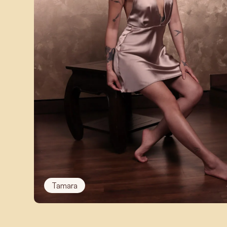
Tamara