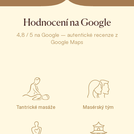
Hodnocení na Google
4,8 / 5 na Google – autentické recenze z
Google Maps
Tantrické masáže
Masérský tým