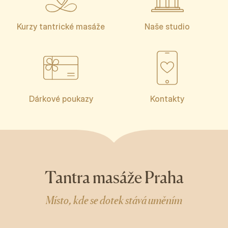
Kurzy tantrické masáže
Naše studio
Dárkové poukazy
Kontakty
Tantra masáže Praha
Místo, kde se dotek stává uměním