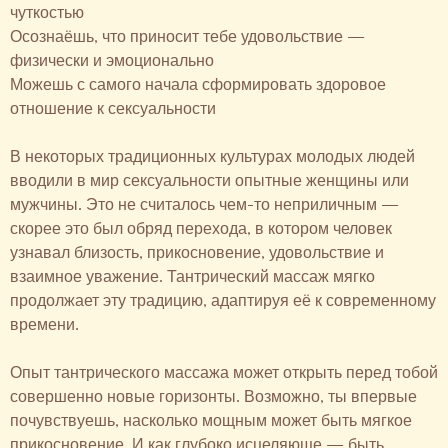
чуткостью
Осознаёшь, что приносит тебе удовольствие —
физически и эмоционально
Можешь с самого начала сформировать здоровое
отношение к сексуальности
В некоторых традиционных культурах молодых людей
вводили в мир сексуальности опытные женщины или
мужчины. Это не считалось чем-то неприличным —
скорее это был обряд перехода, в котором человек
узнавал близость, прикосновение, удовольствие и
взаимное уважение. Тантрический массаж мягко
продолжает эту традицию, адаптируя её к современному
времени.
Опыт тантрического массажа может открыть перед тобой
совершенно новые горизонты. Возможно, ты впервые
почувствуешь, насколько мощным может быть мягкое
прикосновение. И как глубоко исцеляюще — быть