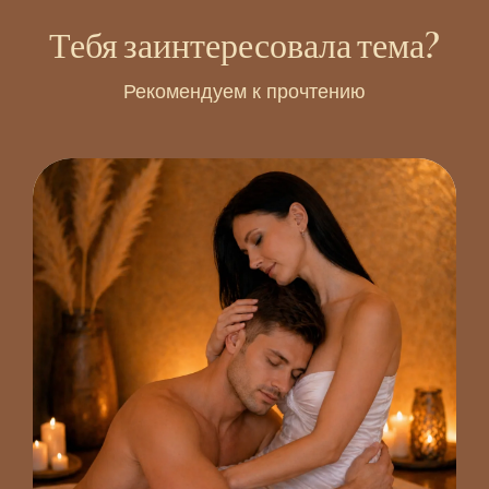
Тебя заинтересовала тема?
Рекомендуем к прочтению