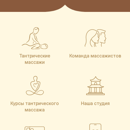
Тантрические
Команда массажистов
массажи
Курсы тантрического
Наша студия
массажа