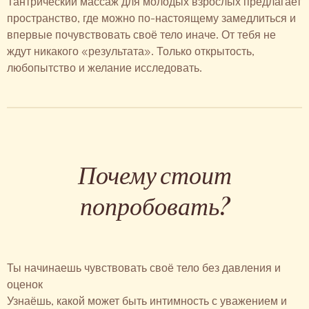
Тантрический массаж для молодых взрослых предлагает
пространство, где можно по-настоящему замедлиться и
впервые почувствовать своё тело иначе. От тебя не
ждут никакого «результата». Только открытость,
любопытство и желание исследовать.
Почему стоит
попробовать?
Ты начинаешь чувствовать своё тело без давления и
оценок
Узнаёшь, какой может быть интимность с уважением и