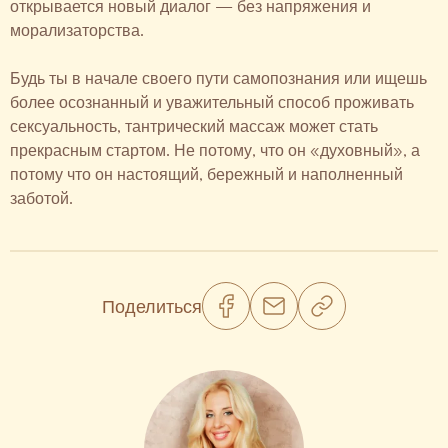
открывается новый диалог — без напряжения и
морализаторства.
Будь ты в начале своего пути самопознания или ищешь
более осознанный и уважительный способ проживать
сексуальность, тантрический массаж может стать
прекрасным стартом. Не потому, что он «духовный», а
потому что он настоящий, бережный и наполненный
заботой.
Поделиться