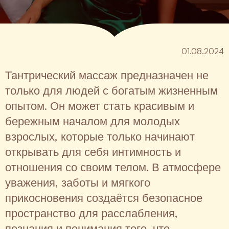
01.08.2024
Тантрический массаж предназначен не
только для людей с богатым жизненным
опытом. Он может стать красивым и
бережным началом для молодых
взрослых, которые только начинают
открывать для себя интимность и
отношения со своим телом. В атмосфере
уважения, заботы и мягкого
прикосновения создаётся безопасное
пространство для расслабления,
познания и понимания того, что