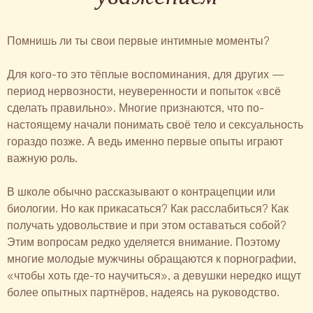
Помнишь ли ты свои первые интимные моменты?
Для кого-то это тёплые воспоминания, для других —
период нервозности, неуверенности и попыток «всё
сделать правильно». Многие признаются, что по-
настоящему начали понимать своё тело и сексуальность
гораздо позже. А ведь именно первые опыты играют
важную роль.
В школе обычно рассказывают о контрацепции или
биологии. Но как прикасаться? Как расслабиться? Как
получать удовольствие и при этом оставаться собой?
Этим вопросам редко уделяется внимание. Поэтому
многие молодые мужчины обращаются к порнографии,
«чтобы хоть где-то научиться», а девушки нередко ищут
более опытных партнёров, надеясь на руководство.