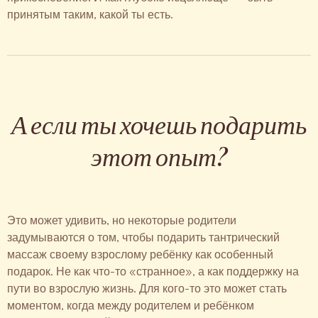
принятым таким, какой ты есть.
А если ты хочешь подарить
этот опыт?
Это может удивить, но некоторые родители
задумываются о том, чтобы подарить тантрический
массаж своему взрослому ребёнку как особенный
подарок. Не как что-то «странное», а как поддержку на
пути во взрослую жизнь. Для кого-то это может стать
моментом, когда между родителем и ребёнком