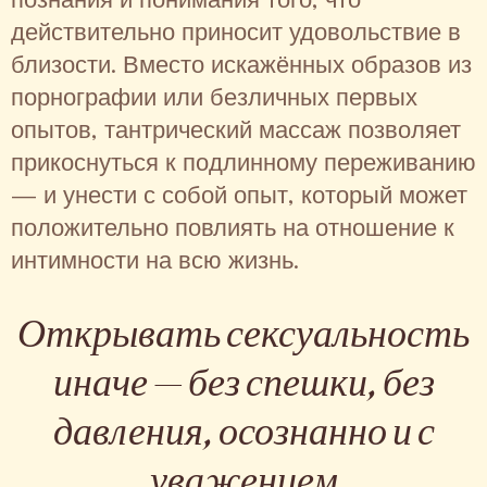
действительно приносит удовольствие в
близости. Вместо искажённых образов из
порнографии или безличных первых
опытов, тантрический массаж позволяет
прикоснуться к подлинному переживанию
— и унести с собой опыт, который может
положительно повлиять на отношение к
интимности на всю жизнь.
Открывать сексуальность
иначе — без спешки, без
давления, осознанно и с
уважением