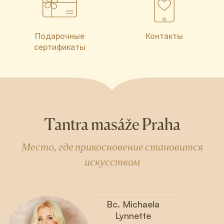
Подарочные
Контакты
сертификаты
Tantra masáže Praha
Место, где прикосновение становится
искусством
Bc. Michaela
Lynnette