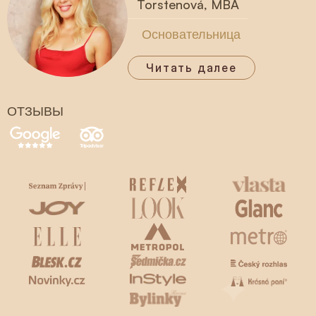
Torstenová, MBA
Основательница
Читать далее
ОТЗЫВЫ