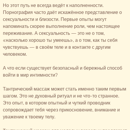
Но этот путь не всегда ведёт к наполненности.
Порнография часто даёт искажённое представление о
сексуальности и близости. Первые опыты могут
напоминать скорее выполнение роли, чем настоящее
переживание. А сексуальность — это не о том,
«насколько хорошо ты умеешь», а о том, как ты себя
чувствуешь — в своём теле и в контакте с другим
человеком.
А что если существует безопасный и бережный способ
войти в мир интимности?
Тантрический массаж может стать именно таким первым
шагом. Это не духовный ритуал и не что-то странное.
Это опыт, в котором опытный и чуткий проводник
сопровождает тебя через прикосновение, внимание и
уважение к твоему телу.