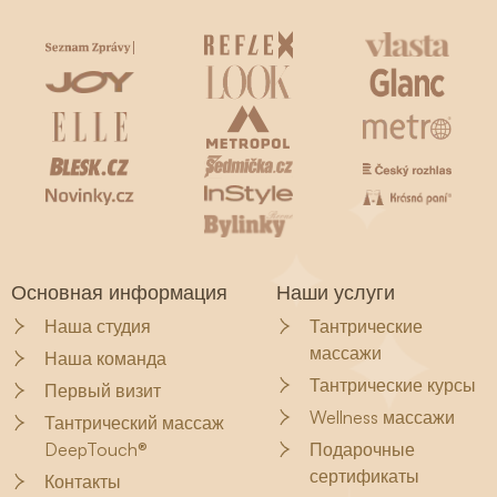
Основная информация
Наши услуги
Наша студия
Тантрические
массажи
Наша команда
Тантрические курсы
Первый визит
Wellness массажи
Тантрический массаж
DeepTouch®
Подарочные
сертификаты
Контакты