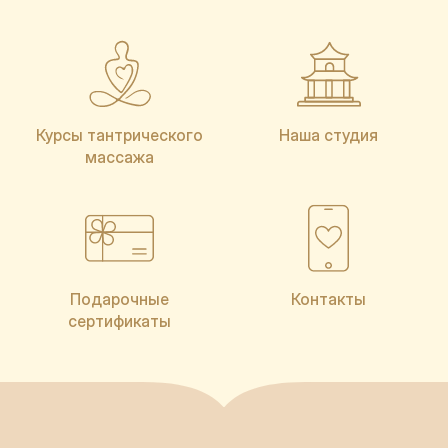
Курсы тантрического
Наша студия
массажа
Подарочные
Контакты
сертификаты