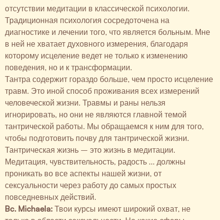
отсутствии медитации в классической психологии.
Традиционная психология сосредоточена на
диагностике и лечении того, что является больным. Мне
в ней не хватает духовного измерения, благодаря
которому исцеление ведет не только к изменению
поведения, но и к трансформации.
Тантра содержит гораздо больше, чем просто исцеление
травм. Это иной способ проживания всех измерений
человеческой жизни. Травмы и раны нельзя
игнорировать, но они не являются главной темой
тантрической работы. Мы обращаемся к ним для того,
чтобы подготовить почву для тантрической жизни.
Тантрическая жизнь – это жизнь в медитации.
Медитация, чувствительность, радость ... должны
проникать во все аспекты нашей жизни, от
сексуальности через работу до самых простых
повседневных действий.
Bc. Michaela:
Твои курсы имеют широкий охват, не