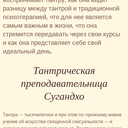
разницу между тантрой и традиционной
психотерапией, что для нее является
самым важным в жизни, что она
стремится передавать через свои курсы
и как она представляет себе свой
идеальный день.
Тантрическая
преподавательница
Сугандхо
Тантра – тысячелетнее и при этом по-прежнему живое
учение об искусстве священной сексуальности – и