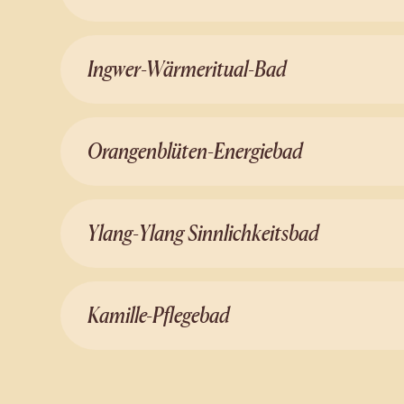
Ingwer-Wärmeritual-Bad
Orangenblüten-Energiebad
Ylang-Ylang Sinnlichkeitsbad
Kamille-Pflegebad