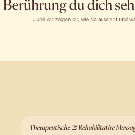
Berührung du dich seh
...und wir zeigen dir, wie sie aussieht und w
Therapeutische & Rehabilitative Massa