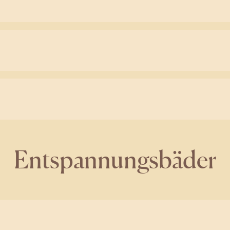
Entspannungsbäder