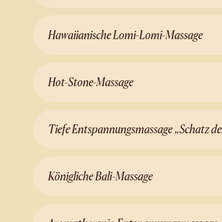
Hawaiianische Lomi-Lomi-Massage
Hot-Stone-Massage
Tiefe Entspannungsmassage „Schatz de
Königliche Bali-Massage