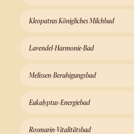
Kleopatras Königliches Milchbad
Lavendel-Harmonie-Bad
Melissen-Beruhigungsbad
Eukalyptus-Energiebad
Rosmarin-Vitalitätsbad