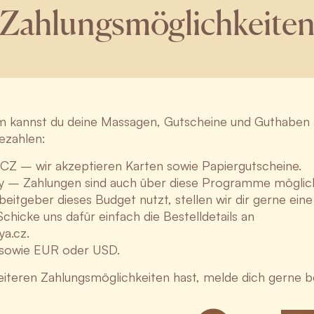
Zahlungsmöglichkeite
kannst du deine Massagen, Gutscheine und Guthaben 
ezahlen:
CZ – wir akzeptieren Karten sowie Papiergutscheine.
ity – Zahlungen sind auch über diese Programme möglic
itgeber dieses Budget nutzt, stellen wir dir gerne eine
chicke uns dafür einfach die Bestelldetails an
a.cz
.
 sowie EUR oder USD.
iteren Zahlungsmöglichkeiten hast, melde dich gerne be