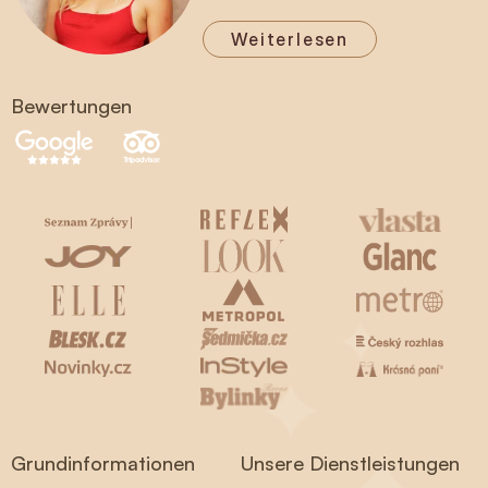
Weiterlesen
Bewertungen
Grundinformationen
Unsere Dienstleistungen