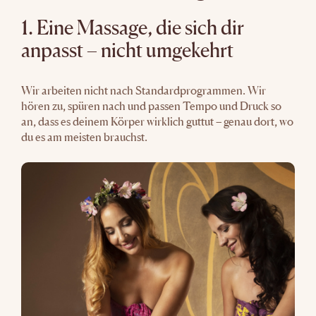
1. Eine Massage, die sich dir
anpasst – nicht umgekehrt
Wir arbeiten nicht nach Standardprogrammen. Wir
hören zu, spüren nach und passen Tempo und Druck so
an, dass es deinem Körper wirklich guttut – genau dort, wo
du es am meisten brauchst.