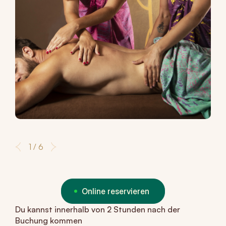
1 / 6
Online reservieren
Du kannst innerhalb von 2 Stunden nach der
Buchung kommen