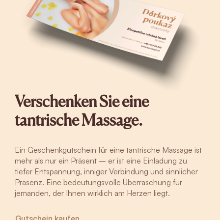
Verschenken Sie eine
tantrische Massage.
Ein Geschenkgutschein für eine tantrische Massage ist
mehr als nur ein Präsent – er ist eine Einladung zu
tiefer Entspannung, inniger Verbindung und sinnlicher
Präsenz. Eine bedeutungsvolle Überraschung für
jemanden, der Ihnen wirklich am Herzen liegt.
Gutschein kaufen