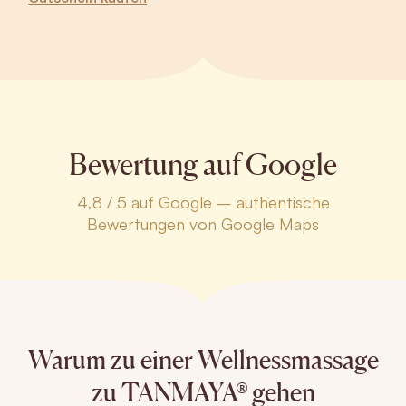
Bewertung auf Google
4,8 / 5 auf Google – authentische
Bewertungen von Google Maps
Warum zu einer Wellnessmassage
zu TANMAYA® gehen