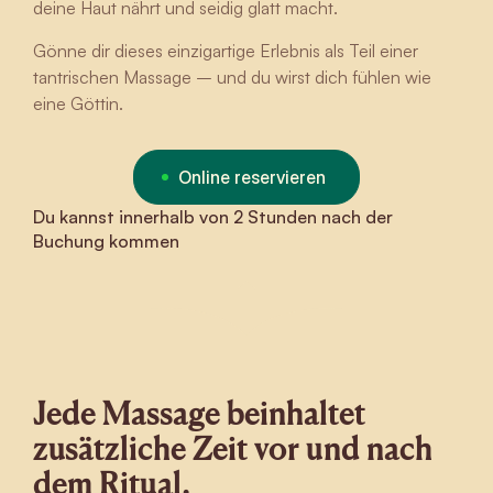
deine Haut nährt und seidig glatt macht.
Gönne dir dieses einzigartige Erlebnis als Teil einer
tantrischen Massage – und du wirst dich fühlen wie
eine Göttin.
Online reservieren
Du kannst innerhalb von 2 Stunden nach der
Buchung kommen
Jede Massage beinhaltet
zusätzliche Zeit vor und nach
dem Ritual.