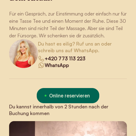
Für ein Gespräch, zur Einstimmung oder einfach nur für
eine Tasse Tee und einen Moment der Ruhe. Diese 30
Minuten sind nicht Teil der Massage. Aber sie sind Teil
der Fürsorge. Wir schenken sie dir zusätzlich.
Du hast es eilig? Ruf uns an oder
schreib uns auf WhatsApp.
+420 773 113 223
WhatsApp
Online reservieren
Du kannst innerhalb von 2 Stunden nach der
Buchung kommen