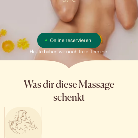
Online reservieren
Heute haben wir noch freie Termine.
Was dir diese Massage
schenkt