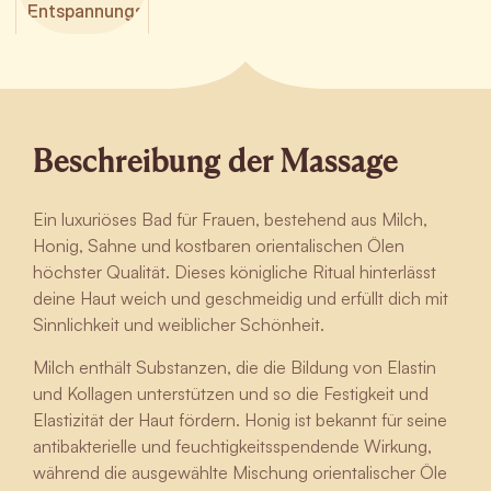
Entspannungsbad
Beschreibung der Massage
Ein luxuriöses Bad für Frauen, bestehend aus Milch,
Honig, Sahne und kostbaren orientalischen Ölen
höchster Qualität. Dieses königliche Ritual hinterlässt
deine Haut weich und geschmeidig und erfüllt dich mit
Sinnlichkeit und weiblicher Schönheit.
Milch enthält Substanzen, die die Bildung von Elastin
und Kollagen unterstützen und so die Festigkeit und
Elastizität der Haut fördern. Honig ist bekannt für seine
antibakterielle und feuchtigkeitsspendende Wirkung,
während die ausgewählte Mischung orientalischer Öle