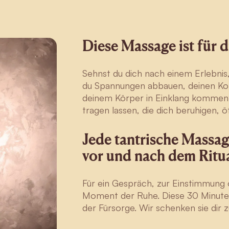
Diese Massage ist für 
Sehnst du dich nach einem Erlebnis
du Spannungen abbauen, deinen Ko
deinem Körper in Einklang kommen
tragen lassen, die dich beruhigen, ö
Jede tantrische Massage
vor und nach dem Ritua
Für ein Gespräch, zur Einstimmung 
Moment der Ruhe. Diese 30 Minuten s
der Fürsorge. Wir schenken sie dir z