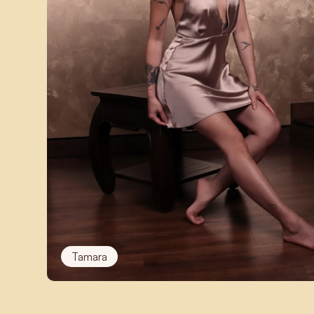
Tamara