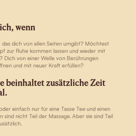
dich, wenn
, das dich von allen Seiten umgibt? Möchtest
pf zur Ruhe kommen lassen und wieder mit
? Dich von einer Welle von Berührungen
ffnen und mit neuer Kraft erfüllen?
 beinhaltet zusätzliche Zeit
l.
oder einfach nur für eine Tasse Tee und einen
ind nicht Teil der Massage. Aber sie sind Teil
usätzlich.