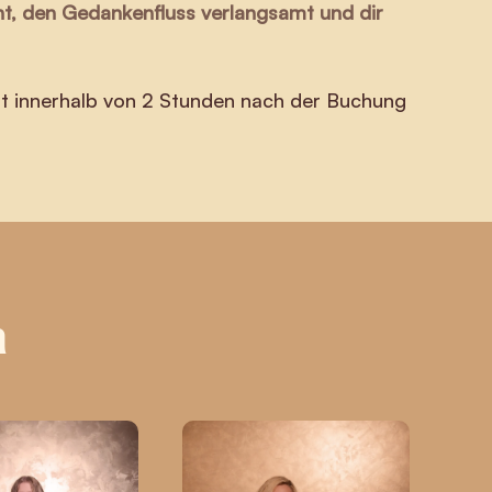
nnt, den Gedankenfluss verlangsamt und dir
t innerhalb von 2 Stunden nach der Buchung
n