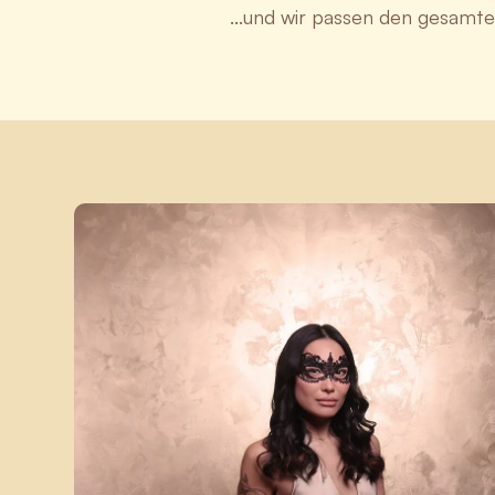
...und wir passen den gesamten