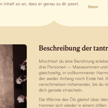
 Inhalt so an, dass er genau zu dir passt.
Mann
Beschreibung der tant
Möchtest du eine Berührung erlebe
drei Personen – Masseurinnen und
gleichzeitig, in vollkommener Harm
der weder Anfang noch Ende hat. I
verschmelzen miteinander, bis du 
dich gerade streicheln.
Die Wärme des Öls gleitet über dei
trennen sich wieder in einem stillen