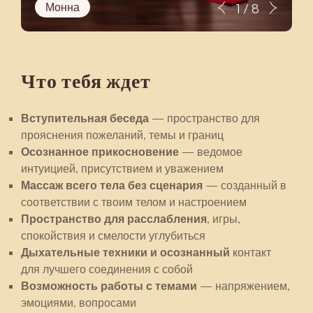
Монна
1 / 8
Что тебя ждет
Вступительная беседа
— пространство для
прояснения пожеланий, темы и границ
Осознанное прикосновение
— ведомое
интуицией, присутствием и уважением
Массаж всего тела без сценария
— созданный в
соответствии с твоим телом и настроением
Пространство для расслабления
, игры,
спокойствия и смелости углубиться
Дыхательные техники и осознанный
контакт
для лучшего соединения с собой
Возможность работы с темами
— напряжением,
эмоциями, вопросами