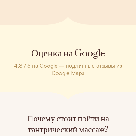
Оценка на Google
4,8 / 5 на Google – подлинные отзывы из
Google Maps
Почему стоит пойти на
тантрический массаж?