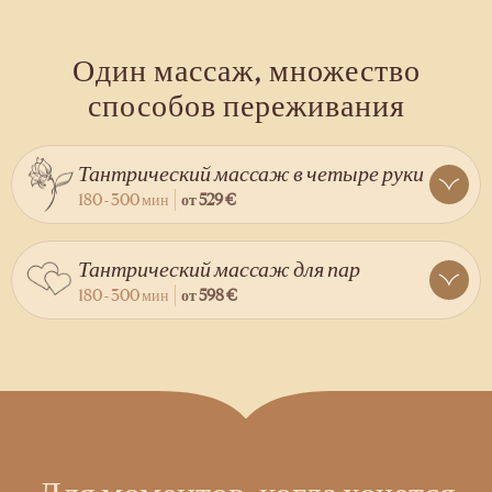
Один массаж, множество
способов переживания
Тантрический массаж в четыре руки
180 - 300 мин
от
529 €
Тантрический массаж для пар
180 - 300 мин
от
598 €