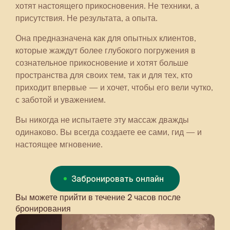
хотят настоящего прикосновения. Не техники, а
присутствия. Не результата, а опыта.
Она предназначена как для опытных клиентов,
которые жаждут более глубокого погружения в
сознательное прикосновение и хотят больше
пространства для своих тем, так и для тех, кто
приходит впервые — и хочет, чтобы его вели чутко,
с заботой и уважением.
Вы никогда не испытаете эту массаж дважды
одинаково. Вы всегда создаете ее сами, гид — и
настоящее мгновение.
Забронировать онлайн
Вы можете прийти в течение 2 часов после
бронирования