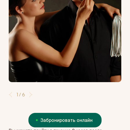
1 / 6
Забронировать онлайн