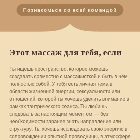
Познакомься со всей командой
Этот массаж для тебя, если
Ты ищешь пространство, которое можешь
создавать совместно с массажисткой и быть в нём
полностью собой. У тебя есть личная тема в
области жизненной энергии, сексуальности или
отношений, которой ты хочешь уделить внимание в
рамках тантрического сеанса. Ты любишь
следовать за настоящим моментом — без
необходимости заранее знать направление или
структуру. Ты хочешь исследовать свою энергию в
сопровождении опытной проводницы, в атмосфере