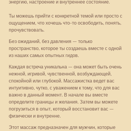
энергию, настроение и внутреннее состояние.
Ты можешь прийти с конкретной темой или просто с
ощущением, что хочешь что-то освободить, понять,
прочувствовать.
Без ожиданий, без давления – только
пространство, которое ты создаешь вместе с одной
из наших самых опытных гидов.
Каждая встреча уникальна – она может быть очень
нежной, игривой, чувственной, возбуждающей,
спокойной или глубокой. Массажистка ведет вас
интуитивно, чутко, с уважением к тому, что для вас
важно в данный момент. В начале вы вместе
определите границы и желания. Затем вы можете
погрузиться в опыт, который восстановит вас –
физически и внутренне.
Этот массаж предназначен для мужчин, которые