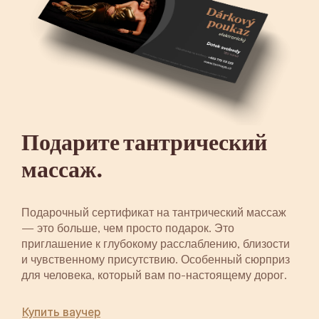
Подарите тантрический
массаж.
Подарочный сертификат на тантрический массаж
— это больше, чем просто подарок. Это
приглашение к глубокому расслаблению, близости
и чувственному присутствию. Особенный сюрприз
для человека, который вам по-настоящему дорог.
Купить ваучер