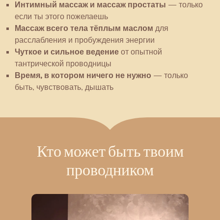
Интимный массаж и массаж простаты
— только
если ты этого пожелаешь
Массаж всего тела тёплым маслом
для
расслабления и пробуждения энергии
Чуткое и сильное ведение
от опытной
тантрической проводницы
Время, в котором ничего не нужно
— только
быть, чувствовать, дышать
Кто может быть твоим
проводником