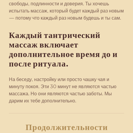
свободы, подлинности и доверия. Ты хочешь
испытать массаж, который будет каждый раз новым
— потому что каждый раз новым будешь и ты сам.
Каждый тантрический
массаж включает
дополнительное время до и
после ритуала.
На беседу, настройку или просто чашку чая и
минуту покоя. Эти 30 минут не являются частью
массажа. Но они являются частью заботы. Мы
дарим их тебе дополнительно.
Продолжительности