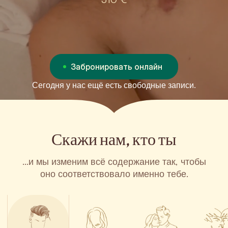
Забронировать онлайн
Сегодня у нас ещё есть свободные записи.
Скажи нам, кто ты
...и мы изменим всё содержание так, чтобы
оно соответствовало именно тебе.