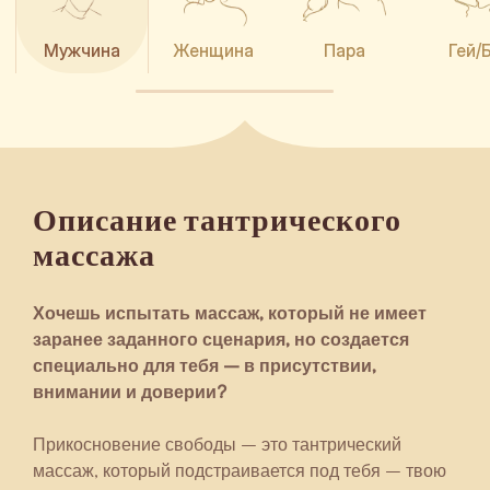
Мужчина
Женщина
Пара
Гей/
Описание тантрического
массажа
Хочешь испытать массаж, который не имеет
заранее заданного сценария, но создается
специально для тебя – в присутствии,
внимании и доверии?
Прикосновение свободы – это тантрический
массаж, который подстраивается под тебя – твою