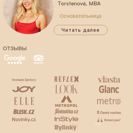
Torstenová, MBA
Основательница
Читать далее
ОТЗЫВЫ