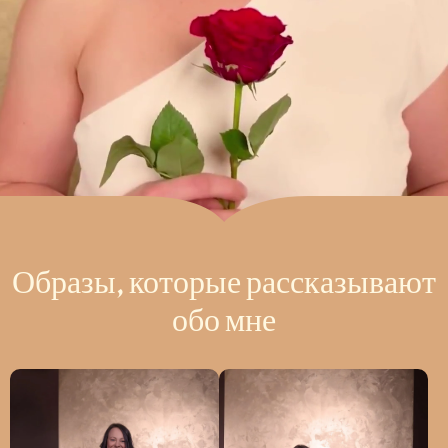
Образы, которые рассказывают
обо мне