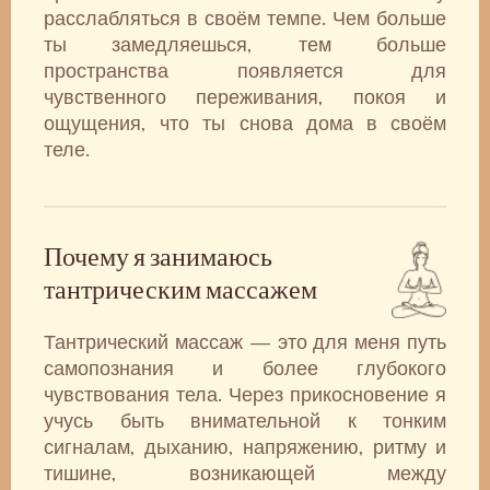
расслабляться в своём темпе. Чем больше
ты замедляешься, тем больше
пространства появляется для
чувственного переживания, покоя и
ощущения, что ты снова дома в своём
теле.
Почему я занимаюсь
тантрическим массажем
Тантрический массаж — это для меня путь
самопознания и более глубокого
чувствования тела. Через прикосновение я
учусь быть внимательной к тонким
сигналам, дыханию, напряжению, ритму и
тишине, возникающей между