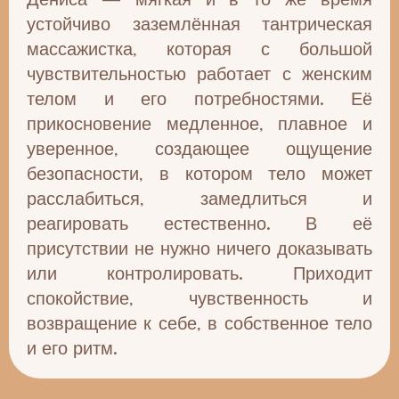
устойчиво заземлённая тантрическая
массажистка, которая с большой
чувствительностью работает с женским
телом и его потребностями. Её
прикосновение медленное, плавное и
уверенное, создающее ощущение
безопасности, в котором тело может
расслабиться, замедлиться и
реагировать естественно. В её
присутствии не нужно ничего доказывать
или контролировать. Приходит
спокойствие, чувственность и
возвращение к себе, в собственное тело
и его ритм.