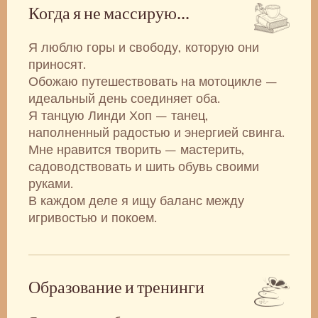
Когда я не массирую…
Я люблю горы и свободу, которую они
приносят.
Обожаю путешествовать на мотоцикле –
идеальный день соединяет оба.
Я танцую Линди Хоп – танец,
наполненный радостью и энергией свинга.
Мне нравится творить – мастерить,
садоводствовать и шить обувь своими
руками.
В каждом деле я ищу баланс между
игривостью и покоем.
Образование и тренинги