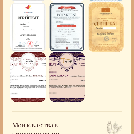
Мои качества в
прикосновении