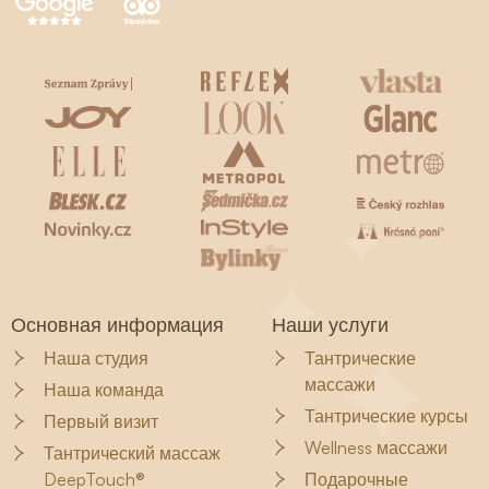
Основная информация
Наши услуги
Наша студия
Тантрические
массажи
Наша команда
Тантрические курсы
Первый визит
Wellness массажи
Тантрический массаж
DeepTouch®
Подарочные