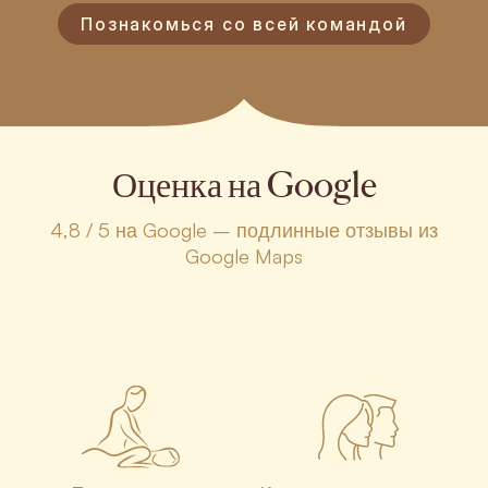
Познакомься со всей командой
Оценка на Google
4,8 / 5 на Google – подлинные отзывы из
Google Maps