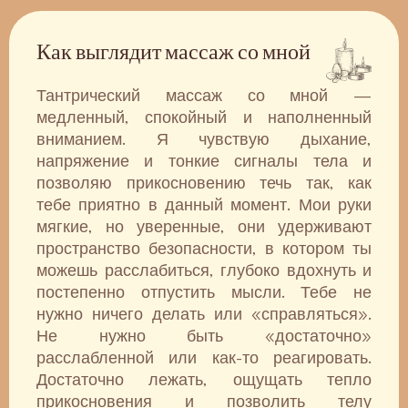
Как выглядит массаж со мной
Тантрический массаж со мной —
медленный, спокойный и наполненный
вниманием. Я чувствую дыхание,
напряжение и тонкие сигналы тела и
позволяю прикосновению течь так, как
тебе приятно в данный момент. Мои руки
мягкие, но уверенные, они удерживают
пространство безопасности, в котором ты
можешь расслабиться, глубоко вдохнуть и
постепенно отпустить мысли. Тебе не
нужно ничего делать или «справляться».
Не нужно быть «достаточно»
расслабленной или как-то реагировать.
Достаточно лежать, ощущать тепло
прикосновения и позволить телу