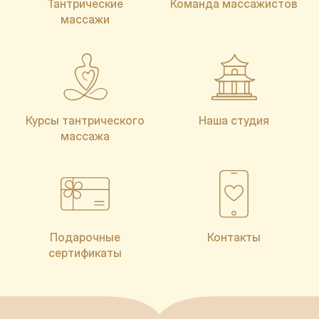
Тантрические
Команда массажистов
массажи
Курсы тантрического
Наша студия
массажа
Подарочные
Контакты
сертификаты