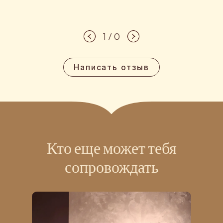
1 / 0
Написать отзыв
Кто еще может тебя
сопровождать