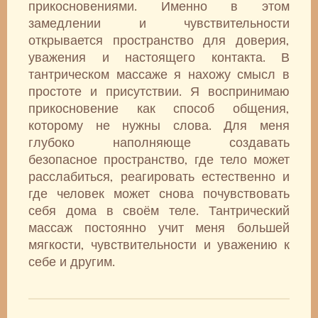
прикосновениями. Именно в этом
замедлении и чувствительности
открывается пространство для доверия,
уважения и настоящего контакта. В
тантрическом массаже я нахожу смысл в
простоте и присутствии. Я воспринимаю
прикосновение как способ общения,
которому не нужны слова. Для меня
глубоко наполняюще создавать
безопасное пространство, где тело может
расслабиться, реагировать естественно и
где человек может снова почувствовать
себя дома в своём теле. Тантрический
массаж постоянно учит меня большей
мягкости, чувствительности и уважению к
себе и другим.