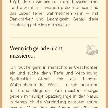
trägt, deren wir uns oft nicht bewusst sind.
Tantra zeigt mir, wie ich präsenter sein und
das Leben feiner wahrnehmen kann – mit
Dankbarkeit und Leichtigkeit. Genau diese
Erfahrung gebe ich gern weiter.
Wenn ich gerade nicht
massiere…
Ich tauche gern in menschliche Geschichten
ein und suche darin Tiefe und Verbindung.
Spiritualität öffnet mir ein feineres
Wahrnehmen der Welt – durch innerliche
Stille und Mitgefühl. Am meisten Energie
geben mir ruhige Spaziergänge in der Natur,
in denen ich die Verbindung zu allem spüre,
was ist. Wenn ich die Augen schließe und