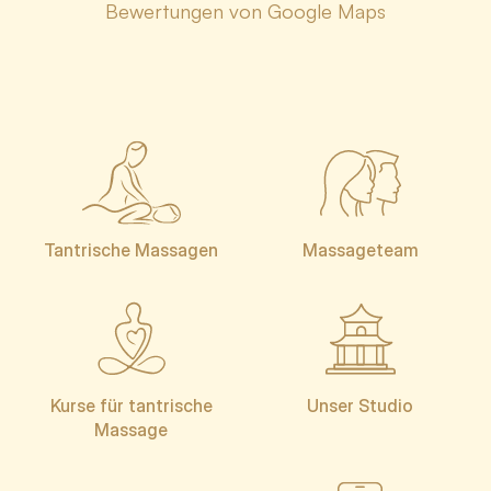
Bewertungen von Google Maps
Tantrische Massagen
Massageteam
Kurse für tantrische
Unser Studio
Massage