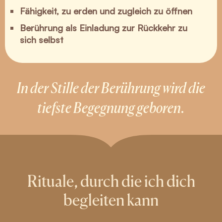
Fähigkeit, zu erden und zugleich zu öffnen
Berührung als Einladung zur Rückkehr zu
sich selbst
In der Stille der Berührung wird die
tiefste Begegnung geboren.
Rituale, durch die ich dich
begleiten kann