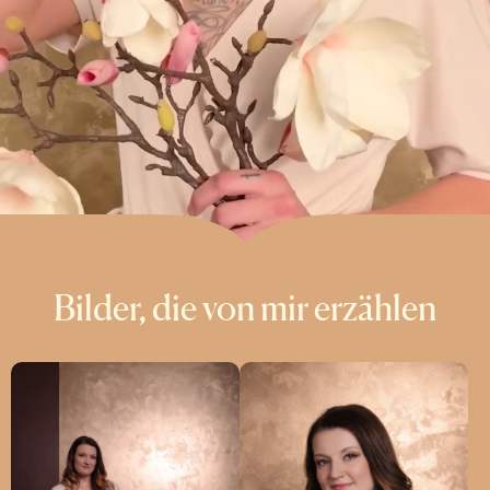
Bilder, die von mir erzählen