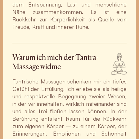
dem Entspannung, Lust und menschliche
Nähe zusammenkommen. Es ist eine
Rückkehr zur Körperlichkeit als Quelle von
Freude, Kraft und innerer Ruhe.
Warum ich mich der Tantra-
Massage widme
Tantrische Massagen schenken mir ein tiefes
Gefühl der Erfüllung. Ich erlebe sie als heilige
und respektvolle Begegnung zweier Wesen,
in der wir innehalten, wirklich miteinander sind
und alles frei fließen lassen können. In der
Berührung entsteht Raum für die Rückkehr
zum eigenen Körper – zu einem Körper, der
Erinnerungen, Emotionen und Schönheit