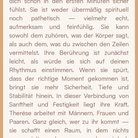
dich schon in den ersten Minuten sicher
fühlst. Sie ist weder übermäßig spirituell
noch pathetisch — vielmehr echt,
aufmerksam und feinfühlig. Sie kann
sowohl dem zuhören, was der Körper sagt,
als auch dem, was du zwischen den Zeilen
vermittelst. Ihre Berührung ist zunächst
leicht, als würde sie sich auf deinen
Rhythmus einstimmen. Wenn sie spürt,
dass der richtige Moment gekommen ist,
bringt sie mehr Sicherheit, Tiefe und
Stabilität hinein. In dieser Verbindung von
Sanftheit und Festigkeit liegt ihre Kraft.
Therése arbeitet mit Männern, Frauen und
Paaren. Ganz gleich, wer zu ihr kommt —
sie schafft einen Raum, in dem nichts