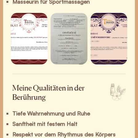
Masseurin für Sportmassagen
Meine Qualitäten in der
Berührung
Tiefe Wahrnehmung und Ruhe
Sanftheit mit festem Halt
Respekt vor dem Rhythmus des Körpers