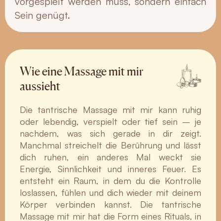
vorgespielt werden muss, sondern einfach
Sein genügt.
Wie eine Massage mit mir
aussieht
Die tantrische Massage mit mir kann ruhig
oder lebendig, verspielt oder tief sein – je
nachdem, was sich gerade in dir zeigt.
Manchmal streichelt die Berührung und lässt
dich ruhen, ein anderes Mal weckt sie
Energie, Sinnlichkeit und inneres Feuer. Es
entsteht ein Raum, in dem du die Kontrolle
loslassen, fühlen und dich wieder mit deinem
Körper verbinden kannst. Die tantrische
Massage mit mir hat die Form eines Rituals, in