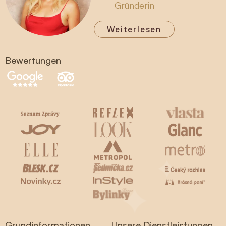
Gründerin
Weiterlesen
Bewertungen
Grundinformationen
Unsere Dienstleistungen