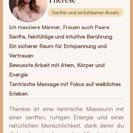
Sanfter und einfühlsamer Ansatz
Ich massiere Männer, Frauen auch Paare
Sanfte, feinfühlige und intuitive Berührung
Ein sicherer Raum für Entspannung und
Vertrauen
Bewusste Arbeit mit Atem, Körper und
Energie
Tantrische Massage mit Fokus auf weibliches
Erleben
Therése ist eine tantrische Masseurin mit
einer sanften, ruhigen Energie und einer
natürlichen Menschlichkeit, dank derer du