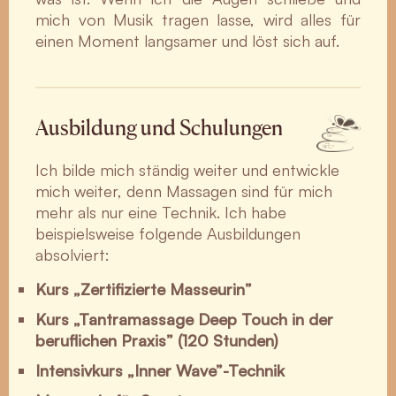
mich von Musik tragen lasse, wird alles für
einen Moment langsamer und löst sich auf.
Ausbildung und Schulungen
Ich bilde mich ständig weiter und entwickle
mich weiter, denn Massagen sind für mich
mehr als nur eine Technik. Ich habe
beispielsweise folgende Ausbildungen
absolviert:
Kurs „Zertifizierte Masseurin”
Kurs „Tantramassage Deep Touch in der
beruflichen Praxis” (120 Stunden)
Intensivkurs „Inner Wave”-Technik