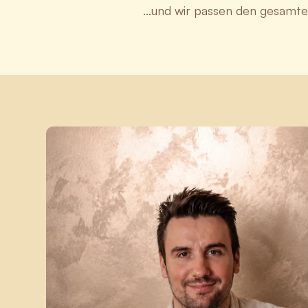
...und wir passen den gesamten