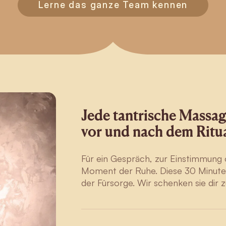
Lerne das ganze Team kennen
Jede tantrische Massage
vor und nach dem Ritua
Für ein Gespräch, zur Einstimmung 
Moment der Ruhe. Diese 30 Minuten s
der Fürsorge. Wir schenken sie dir z