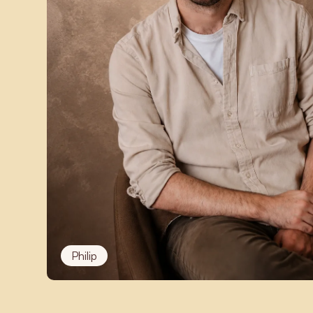
Philip