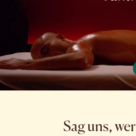
Sag uns, wer