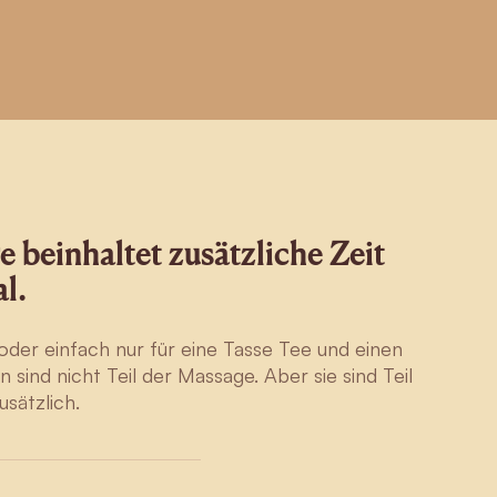
 beinhaltet zusätzliche Zeit
l.
oder einfach nur für eine Tasse Tee und einen
ind nicht Teil der Massage. Aber sie sind Teil
usätzlich.