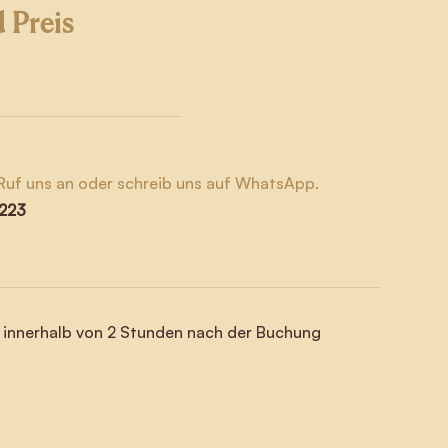
 Preis
 Ruf uns an oder schreib uns auf WhatsApp.
 223
 innerhalb von 2 Stunden nach der Buchung