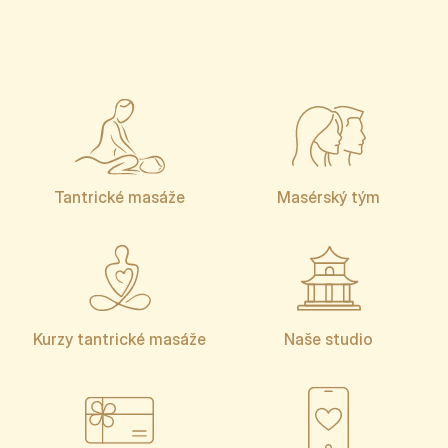
Tantrické masáže
Masérský tým
Kurzy tantrické masáže
Naše studio