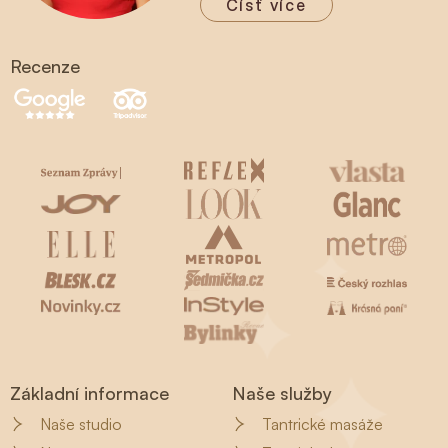
Čísť více
Recenze
Základní informace
Naše služby
Naše studio
Tantrické masáže