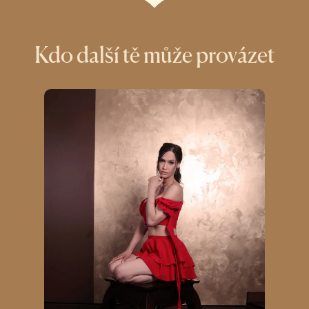
Kdo další tě může provázet