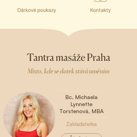
Dárkové poukazy
Kontakty
Tantra masáže Praha
Místo, kde se dotek stává uměním
Bc. Michaela
Lynnette
Torstenová, MBA
Zakladatelka