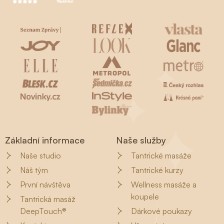
Základní informace
Naše služby
Naše studio
Tantrické masáže
Náš tým
Tantrické kurzy
První návštěva
Wellness masáže a
koupele
Tantrická masáž
DeepTouch®
Dárkové poukazy