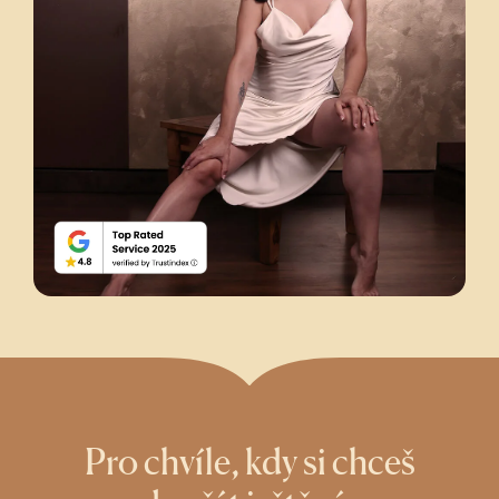
Pro chvíle, kdy si chceš