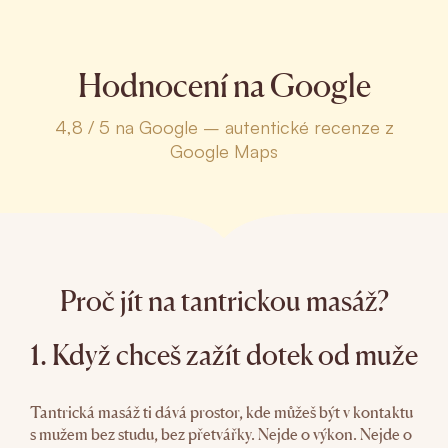
Hodnocení na Google
4,8 / 5 na Google – autentické recenze z
Google Maps
Proč jít na tantrickou masáž?
1. Když chceš zažít dotek od muže
Tantrická masáž ti dává prostor, kde můžeš být v kontaktu
s mužem bez studu, bez přetvářky. Nejde o výkon. Nejde o