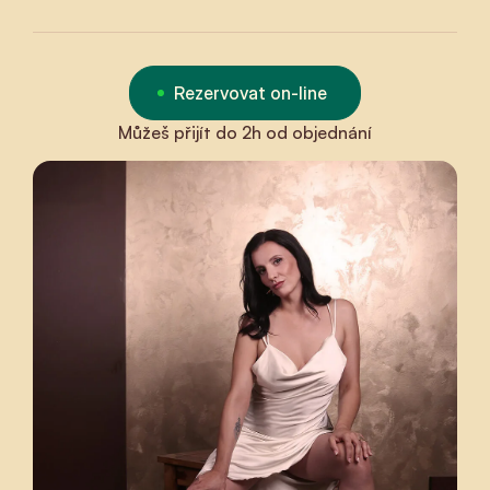
Rezervovat on-line
Můžeš přijít do 2h od objednání