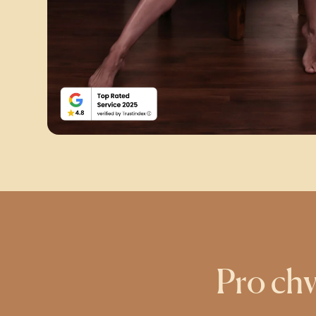
Pro chv