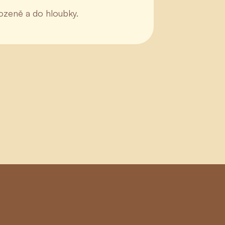
rozeně a do hloubky.