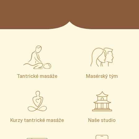
Tantrické masáže
Masérský tým
Kurzy tantrické masáže
Naše studio