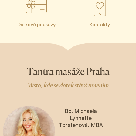
Dárkové poukazy
Kontakty
Tantra masáže Praha
Místo, kde se dotek stává uměním
Bc. Michaela
Lynnette
Torstenová, MBA